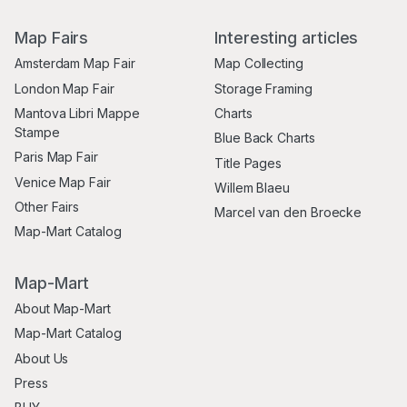
Map Fairs
Interesting articles
Amsterdam Map Fair
Map Collecting
London Map Fair
Storage Framing
Mantova Libri Mappe
Charts
Stampe
Blue Back Charts
Paris Map Fair
Title Pages
Venice Map Fair
Willem Blaeu
Other Fairs
Marcel van den Broecke
Map-Mart Catalog
Map-Mart
About Map-Mart
Map-Mart Catalog
About Us
Press