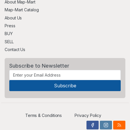
About Map-Mart
Map-Mart Catalog
About Us
Press
BUY
SELL
Contact Us
Subscribe to Newsletter
Terms & Conditions
Privacy Policy