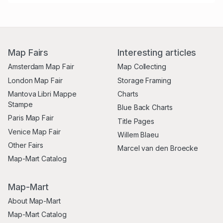
Map Fairs
Interesting articles
Amsterdam Map Fair
Map Collecting
London Map Fair
Storage Framing
Mantova Libri Mappe
Charts
Stampe
Blue Back Charts
Paris Map Fair
Title Pages
Venice Map Fair
Willem Blaeu
Other Fairs
Marcel van den Broecke
Map-Mart Catalog
Map-Mart
About Map-Mart
Map-Mart Catalog