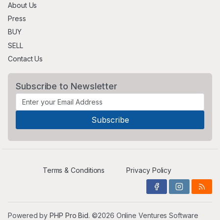
About Us
Press
BUY
SELL
Contact Us
Subscribe to Newsletter
Terms & Conditions
Privacy Policy
Powered by
PHP Pro Bid
. ©2026 Online Ventures Software